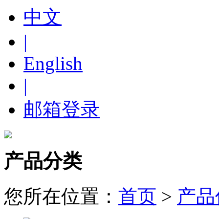
中文
|
English
|
邮箱登录
产品分类
您所在位置：
首页
>
产品