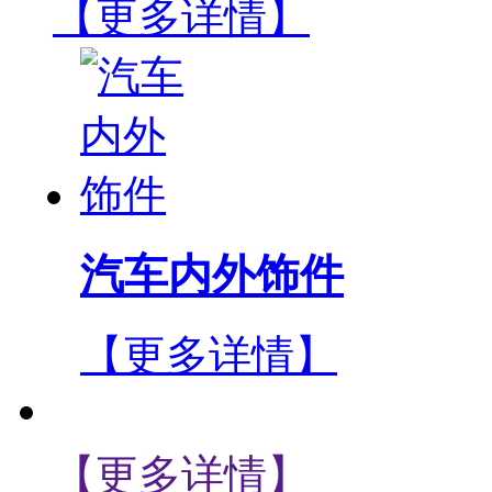
【更多详情】
汽车内外饰件
【更多详情】
【更多详情】