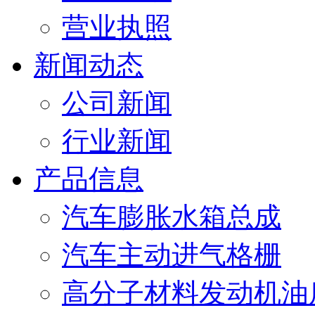
营业执照
新闻动态
公司新闻
行业新闻
产品信息
汽车膨胀水箱总成
汽车主动进气格栅
高分子材料发动机油