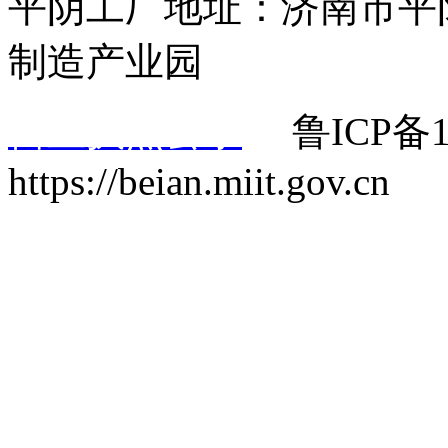
平阴工厂地址：济南市平
制造产业园
营业执照公示
鲁ICP备1
https://beian.miit.gov.cn