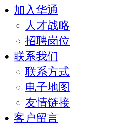
加入华通
人才战略
招聘岗位
联系我们
联系方式
电子地图
友情链接
客户留言