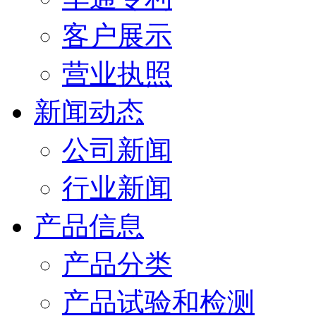
客户展示
营业执照
新闻动态
公司新闻
行业新闻
产品信息
产品分类
产品试验和检测