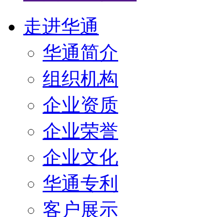
走进华通
华通简介
组织机构
企业资质
企业荣誉
企业文化
华通专利
客户展示