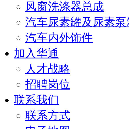
风窗洗涤器总成
汽车尿素罐及尿素泵
汽车内外饰件
加入华通
人才战略
招聘岗位
联系我们
联系方式