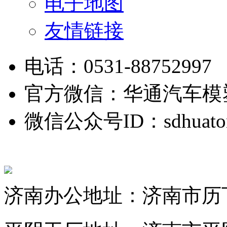
电子地图
友情链接
电话：0531-88752997
官方微信：华通汽车模
微信公众号ID：sdhuato
济南办公地址：济南市历