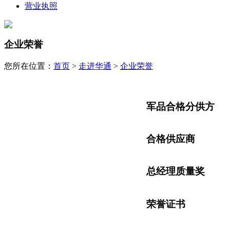
营业执照
企业荣誉
您所在位置：
首页
>
走进华通
>
企业荣誉
军品合格分供方
合格供应商
总经理质量奖
荣誉证书