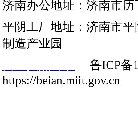
济南办公地址：济南市历
平阴工厂地址：济南市平
制造产业园
营业执照公示
鲁ICP备1
https://beian.miit.gov.cn