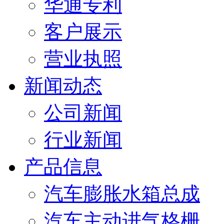
华通专利
客户展示
营业执照
新闻动态
公司新闻
行业新闻
产品信息
汽车膨胀水箱总成
汽车主动进气格栅