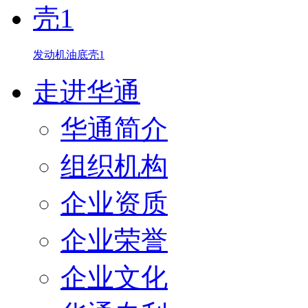
发动机油底壳1
走进华通
华通简介
组织机构
企业资质
企业荣誉
企业文化