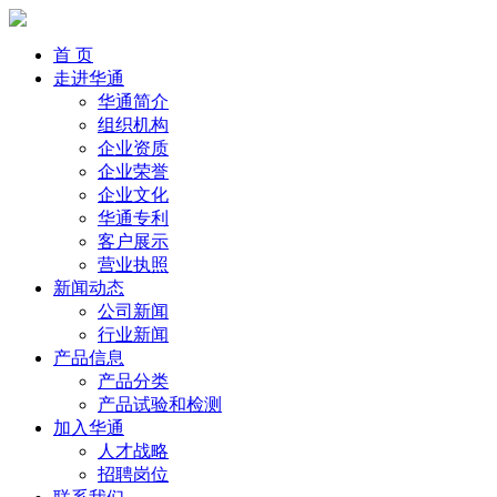
首 页
走进华通
华通简介
组织机构
企业资质
企业荣誉
企业文化
华通专利
客户展示
营业执照
新闻动态
公司新闻
行业新闻
产品信息
产品分类
产品试验和检测
加入华通
人才战略
招聘岗位