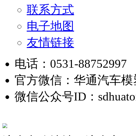
联系方式
电子地图
友情链接
电话：0531-88752997
官方微信：华通汽车模
微信公众号ID：sdhuato