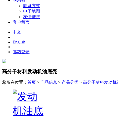
联系我们
联系方式
电子地图
友情链接
客户留言
中文
|
English
|
邮箱登录
高分子材料发动机油底壳
您所在位置：
首页
>
产品信息
>
产品分类
>
高分子材料发动机